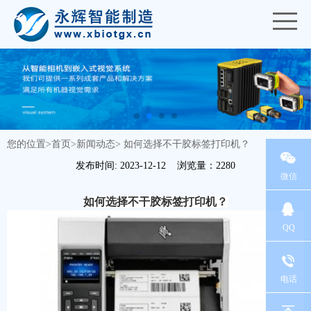
您的位置>
首页
>
新闻动态
>
如何选择不干胶标签打印机？
发布时间: 2023-12-12 浏览量：2280
微信
如何选择不干胶标签打印机？
QQ
电话